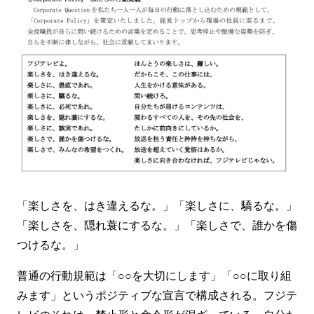
「楽しさを、はき違えるな。」「楽しさに、驕るな。」
「楽しさを、隠れ蓑にするな。」「楽しさで、誰かを傷
つけるな。」
普通の行動規範は「○○を大切にします」「○○に取り組
みます」というポジティブな宣言で構成される。フジテ