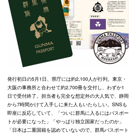
発行初日の5月1日、県庁には約2,100人が行列。東京・
大阪の事務所と合わせて約2,700冊を交付し、わずか1
日で受付終了。担当者も完全な想定外の大人気で、静岡
から7時間かけて入手しに来た人もいたらしい。SNSも
即座に反応していて、「ついに群馬に入るにはパスポー
トが必要になった」「やっぱり独立国家だったのか」
「日本は二重国籍を認めていないので、群馬パスポート