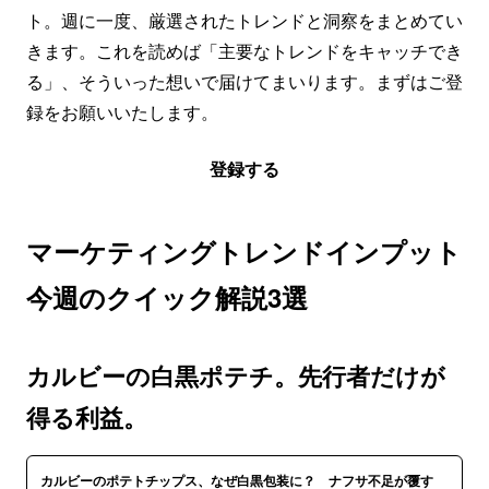
ト。週に一度、厳選されたトレンドと洞察をまとめてい
きます。これを読めば「主要なトレンドをキャッチでき
る」、そういった想いで届けてまいります。まずはご登
録をお願いいたします。
登録する
マーケティングトレンドインプット
今週のクイック解説3選
カルビーの白黒ポテチ。先行者だけが
得る利益。
カルビーのポテトチップス、なぜ白黒包装に？ ナフサ不足が覆す