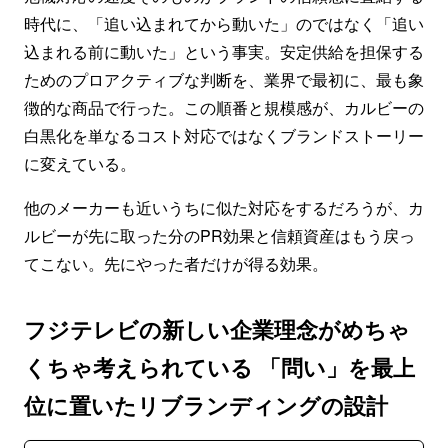
時代に、「追い込まれてから動いた」のではなく「追い
込まれる前に動いた」という事実。安定供給を担保する
ためのプロアクティブな判断を、業界で最初に、最も象
徴的な商品で行った。この順番と規模感が、カルビーの
白黒化を単なるコスト対応ではなくブランドストーリー
に変えている。
他のメーカーも近いうちに似た対応をするだろうが、カ
ルビーが先に取った分のPR効果と信頼資産はもう戻っ
てこない。先にやった者だけが得る効果。
フジテレビの新しい企業理念がめちゃ
くちゃ考えられている 「問い」を最上
位に置いたリブランディングの設計