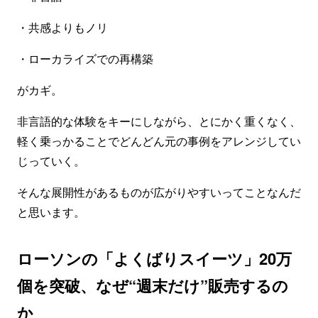
・共感よりもノリ
・ローカライズでの再構築
がカギ。
非言語的な体験をキーにしながら、とにかく重くなく、
軽く乗っかることでどんどん元の事例をアレンジしてい
じっていく。
そんな展開性があるものが広がりやすいってことなんだ
と思います。
ローソンの「よくばりスイーツ」20万
個を突破、なぜ“週末だけ”販売するの
か