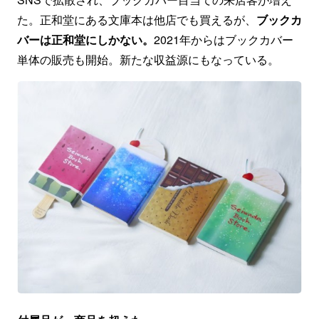
た。正和堂にある文庫本は他店でも買えるが、
ブックカ
バーは正和堂にしかない。
2021年からはブックカバー
単体の販売も開始。新たな収益源にもなっている。