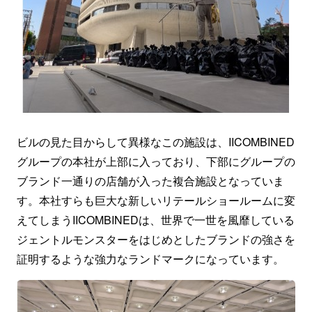
ビルの見た目からして異様なこの施設は、IICOMBINED
グループの本社が上部に入っており、下部にグループの
ブランド一通りの店舗が入った複合施設となっていま
す。本社すらも巨大な新しいリテールショールームに変
えてしまうIICOMBINEDは、世界で一世を風靡している
ジェントルモンスターをはじめとしたブランドの強さを
証明するような強力なランドマークになっています。