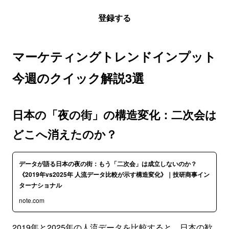
登録する
マーケティングトレンドインプット
今週のクイック解説3選
日本の「夜の街」の構造変化：二次会は
どこへ消えたのか？
データが語る日本の夜の街：もう「二次会」は成立しないのか？
《2019年vs2025年 人流データ比較が示す構造変化》｜技研商事イン
ターナショナル
note.com
2019年と2025年の人流データを比較すると、日本の歓