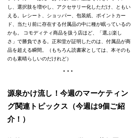
し、選択肢を増やし、アクセサリー化しただけ、ともい
える。レシート、ショッパー、包装紙、ポイントカー
ド、当たり前に存在する付属品の中に種が眠っているの
かも。 コモディティ商品を扱う店ほど、「選ぶ楽し
さ」で勝負できる。正和堂が証明したのは、付属品が商
品を超える瞬間。（もちろん読書家としては、本そのも
のも素晴らしいのだけれど）
***
源泉かけ流し！今週のマーケティン
グ関連トピックス（今週は9個ご紹
介！）