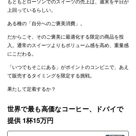
もともとローソンでのスイーツの売上は、週末を平日が
上回っているらしい。
ある種の「自分へのご褒美消費」。
だからこそ、そのご褒美に最適化する限定の商品を投
入。通常のスイーツよりもボリューム感を高め、重量感
にこだわる。
「いつでもそこにある」がポイントのコンビニで、あえ
て販売するタイミングを限定する挑戦。
果たして定着するか？
世界で最も高価なコーヒー、ドバイで
提供 1杯15万円