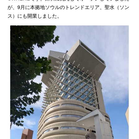
が、9月に本拠地ソウルのトレンドエリア、聖水（ソン
ス）にも開業しました。