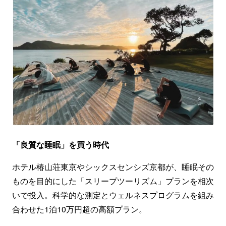
「良質な睡眠」を買う時代
ホテル椿山荘東京やシックスセンシズ京都が、睡眠その
ものを目的にした「スリープツーリズム」プランを相次
いで投入。科学的な測定とウェルネスプログラムを組み
合わせた1泊10万円超の高額プラン。