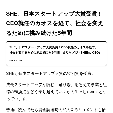
SHE、日本スタートアップ大賞受賞！
CEO就任のカオスを経て、社会を変え
るために挑み続けた5年間
SHE、日本スタートアップ大賞受賞！CEO就任のカオスを経て、
社会を変えるために挑み続けた5年間｜えりらざぴ（SHEinc CEO）
note.com
SHEが日本スタートアップ大賞の特別賞を受賞。
成長スタートアップが臨む「踊り場」を超えて事業と組
織の転換点をどう乗り越えていくかの生々しいnoteとな
っています。
普通に読んでたら資金調達時の私のXでのコメントも拾