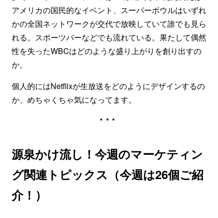
アメリカの国民的なイベント、スーパーボウルはいずれ
かの全国ネットワークが交代で放映していて誰でも見ら
れる。スポーツバーなどでも流れている。果たして偶然
性を失ったWBCはどのような盛り上がりを創り出すの
か。
個人的にはNetflixが生放送をどのようにデザインするの
か、めちゃくちゃ気になってます。
***
源泉かけ流し！今週のマーケティン
グ関連トピックス（今週は26個ご紹
介！）