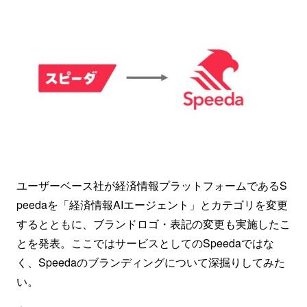
ユーザーベース社が経済情報プラットフォームであるS
peedaを「経済情報AIエージェント」とカテゴリを変更
するとともに、ブランドロゴ・表記の変更も実施したこ
とを発表。ここではサービスとしてのSpeedaではな
く、Speedaのブランディングについて深掘りしてみた
い。