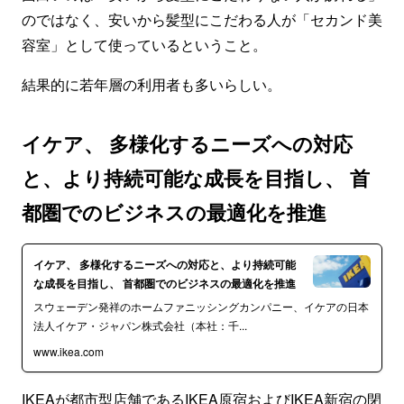
のではなく、安いから髪型にこだわる人が「セカンド美
容室」として使っているということ。
結果的に若年層の利用者も多いらしい。
イケア、 多様化するニーズへの対応
と、より持続可能な成長を目指し、 首
都圏でのビジネスの最適化を推進
イケア、 多様化するニーズへの対応と、より持続可能
な成長を目指し、 首都圏でのビジネスの最適化を推進
スウェーデン発祥のホームファニッシングカンパニー、イケアの日本
法人イケア・ジャパン株式会社（本社：千...
www.ikea.com
IKEAが都市型店舗であるIKEA原宿およびIKEA新宿の閉