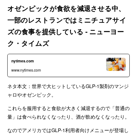
オゼンピックが食欲を減退させる中、
一部のレストランではミニチュアサイ
ズの食事を提供している - ニューヨー
ク・タイムズ
nytimes.com
www.nytimes.com
ネタ本文：世界で大ヒットしているGLP-1製剤のマンジ
ャロやオゼンピック。
これらを服用すると食欲が大きく減退するので「普通の
量」は食べられなくなったり、酒が飲めなくなったり。
なのでアメリカではGLP-1利用者向けメニューが登場し