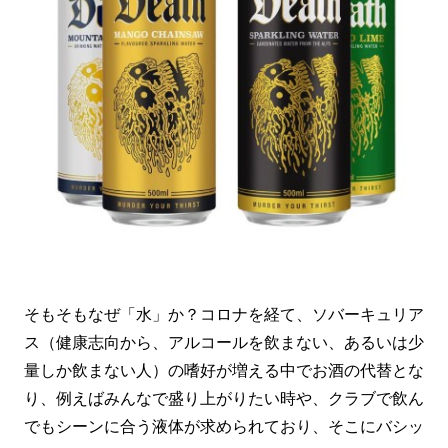
そもそもなぜ「水」か？コロナを経て、ソバーキュリア
ス（健康志向から、アルコールを飲まない、あるいは少
量しか飲まない人）の嗜好が増える中でお酒の代替とな
り、例えばみんなで盛り上がりたい時や、クラブで飲ん
でもシーンに合う液体が求められており、そこにバシッ