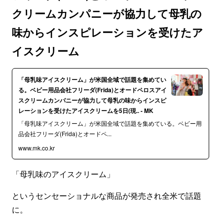
クリームカンパニーが協力して母乳の
味からインスピレーションを受けたア
イスクリーム
「母乳味アイスクリーム」が米国全域で話題を集めてい
る。ベビー用品会社フリーダ(Frida)とオードペロスアイ
スクリームカンパニーが協力して母乳の味からインスピ
レーションを受けたアイスクリームを5日(現.. - MK
「母乳味アイスクリーム」が米国全域で話題を集めている。ベビー用
品会社フリーダ(Frida)とオードペ...
www.mk.co.kr
「母乳味のアイスクリーム」
というセンセーショナルな商品が発売され全米で話題
に。